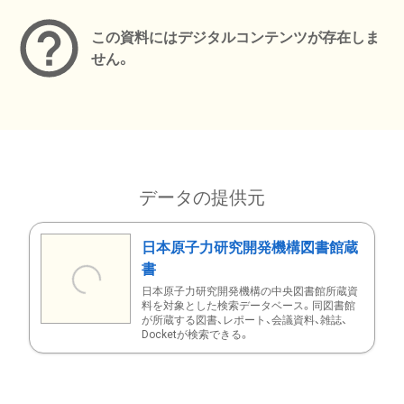
この資料にはデジタルコンテンツが存在しま
せん。
データの提供元
日本原子力研究開発機構図書館蔵
書
日本原子力研究開発機構の中央図書館所蔵資
料を対象とした検索データベース。同図書館
が所蔵する図書、レポート、会議資料、雑誌、
Docketが検索できる。