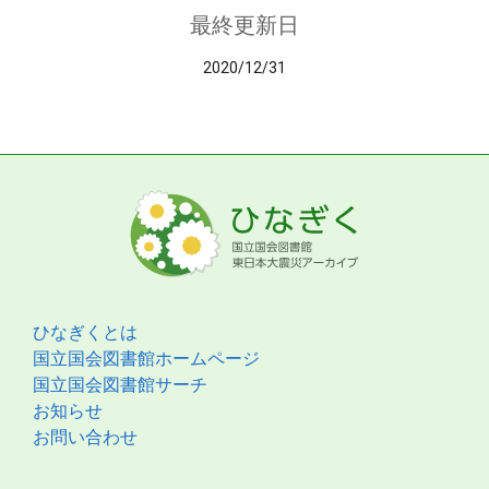
最終更新日
2020/12/31
ひなぎくとは
国立国会図書館ホームページ
国立国会図書館サーチ
お知らせ
お問い合わせ