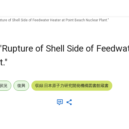
ture of Shell Side of Feedwater Heater at Point Beach Nuclear Plant."
Rupture of Shell Side of Feedwa
."
状況
復興
収録:日本原子力研究開発機構図書館蔵書