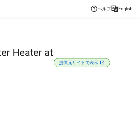
ヘルプ
English
ter Heater at
提供元サイトで表示