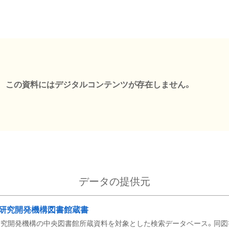
この資料にはデジタルコンテンツが存在しません。
データの提供元
研究開発機構図書館蔵書
究開発機構の中央図書館所蔵資料を対象とした検索データベース。同図