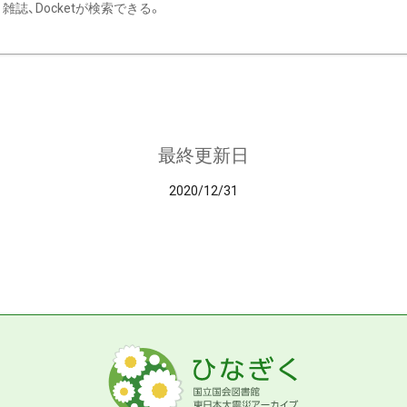
雑誌、Docketが検索できる。
最終更新日
2020/12/31