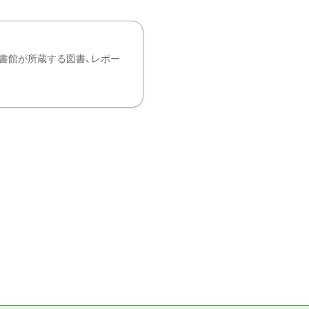
書館が所蔵する図書、レポー