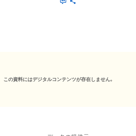
この資料にはデジタルコンテンツが存在しません。