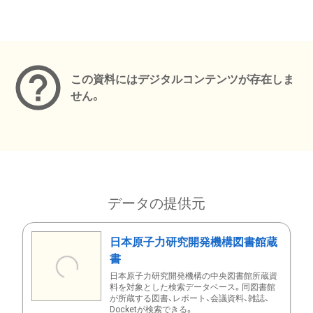
メタデータ
この資料にはデジタルコンテンツが存在しま
せん。
データの提供元
日本原子力研究開発機構図書館蔵
書
日本原子力研究開発機構の中央図書館所蔵資
料を対象とした検索データベース。同図書館
が所蔵する図書、レポート、会議資料、雑誌、
Docketが検索できる。