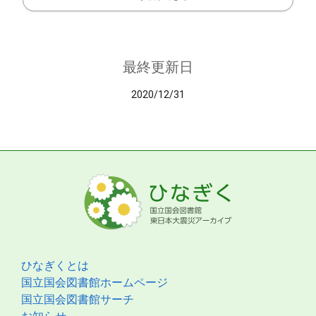
最終更新日
2020/12/31
ひなぎくとは
国立国会図書館ホームページ
国立国会図書館サーチ