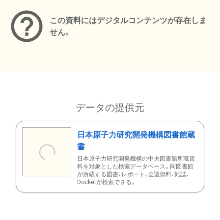
この資料にはデジタルコンテンツが存在しま
せん。
データの提供元
日本原子力研究開発機構図書館蔵
書
日本原子力研究開発機構の中央図書館所蔵資
料を対象とした検索データベース。同図書館
が所蔵する図書、レポート、会議資料、雑誌、
Docketが検索できる。