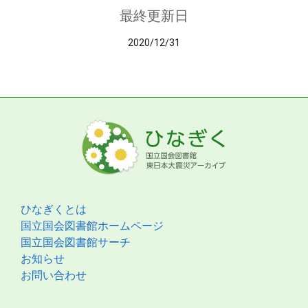
最終更新日
2020/12/31
ひなぎくとは
国立国会図書館ホームページ
国立国会図書館サーチ
お知らせ
お問い合わせ