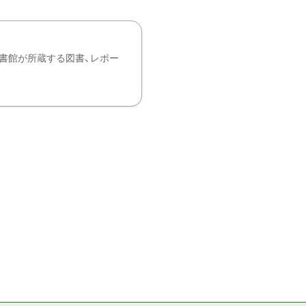
書館が所蔵する図書、レポー