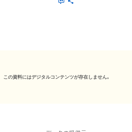
この資料にはデジタルコンテンツが存在しません。