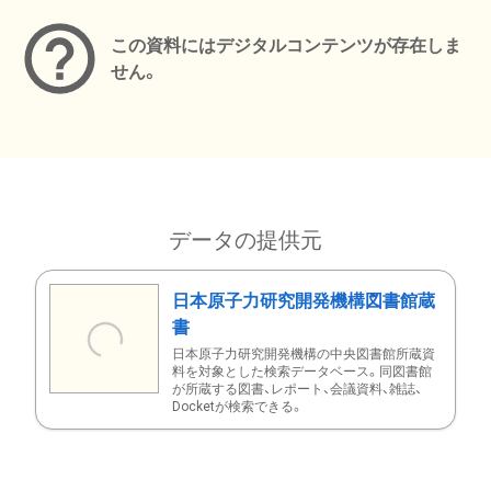
この資料にはデジタルコンテンツが存在しま
せん。
データの提供元
日本原子力研究開発機構図書館蔵
書
日本原子力研究開発機構の中央図書館所蔵資
料を対象とした検索データベース。同図書館
が所蔵する図書、レポート、会議資料、雑誌、
Docketが検索できる。