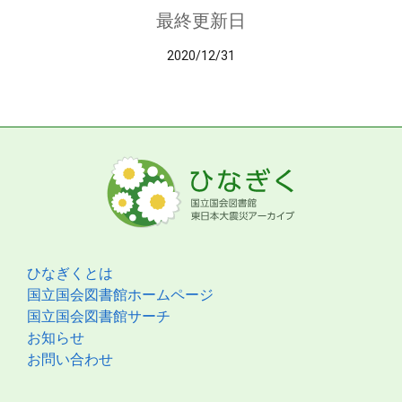
最終更新日
2020/12/31
ひなぎくとは
国立国会図書館ホームページ
国立国会図書館サーチ
お知らせ
お問い合わせ