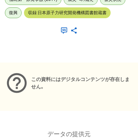
復興
収録:日本原子力研究開発機構図書館蔵書
メタデータ
この資料にはデジタルコンテンツが存在しま
せん。
データの提供元