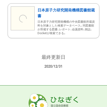
日本原子力研究開発機構図書館蔵
書
日本原子力研究開発機構の中央図書館所蔵資
料を対象とした検索データベース。同図書館
が所蔵する図書、レポート、会議資料、雑誌、
Docketが検索できる。
最終更新日
2020/12/31