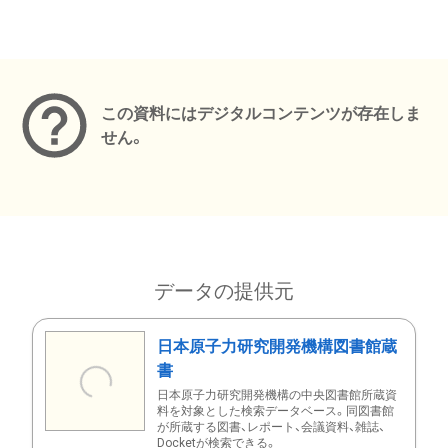
メタデータ
この資料にはデジタルコンテンツが存在しま
せん。
データの提供元
日本原子力研究開発機構図書館蔵
書
日本原子力研究開発機構の中央図書館所蔵資
料を対象とした検索データベース。同図書館
が所蔵する図書、レポート、会議資料、雑誌、
Docketが検索できる。