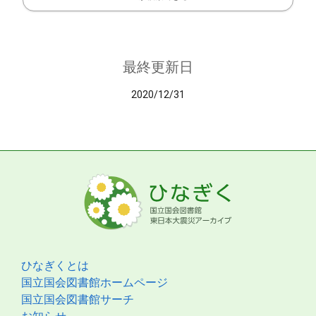
最終更新日
2020/12/31
ひなぎくとは
国立国会図書館ホームページ
国立国会図書館サーチ