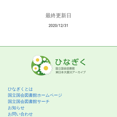
最終更新日
2020/12/31
ひなぎくとは
国立国会図書館ホームページ
国立国会図書館サーチ
お知らせ
お問い合わせ