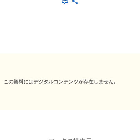
この資料にはデジタルコンテンツが存在しません。