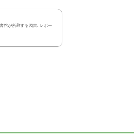
書館が所蔵する図書、レポー