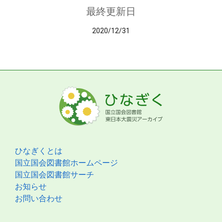
最終更新日
2020/12/31
ひなぎくとは
国立国会図書館ホームページ
国立国会図書館サーチ
お知らせ
お問い合わせ