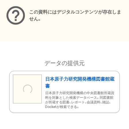
この資料にはデジタルコンテンツが存在しま
せん。
データの提供元
日本原子力研究開発機構図書館蔵
書
日本原子力研究開発機構の中央図書館所蔵資
料を対象とした検索データベース。同図書館
が所蔵する図書、レポート、会議資料、雑誌、
Docketが検索できる。