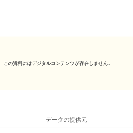
この資料にはデジタルコンテンツが存在しません。
データの提供元