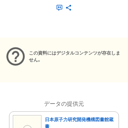
メタデータ
この資料にはデジタルコンテンツが存在しま
せん。
データの提供元
日本原子力研究開発機構図書館蔵
書