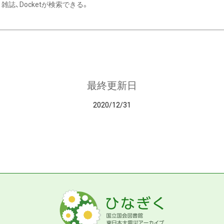
雑誌、Docketが検索できる。
最終更新日
2020/12/31