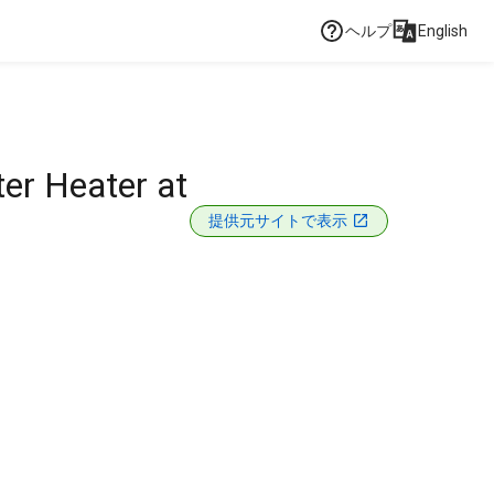
ヘルプ
English
ter Heater at
提供元サイトで表示