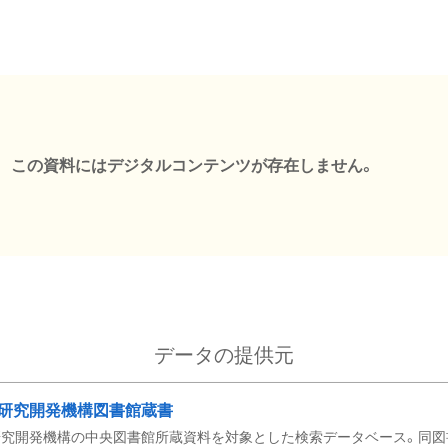
この資料にはデジタルコンテンツが存在しません。
データの提供元
研究開発機構図書館蔵書
究開発機構の中央図書館所蔵資料を対象とした検索データベース。同図