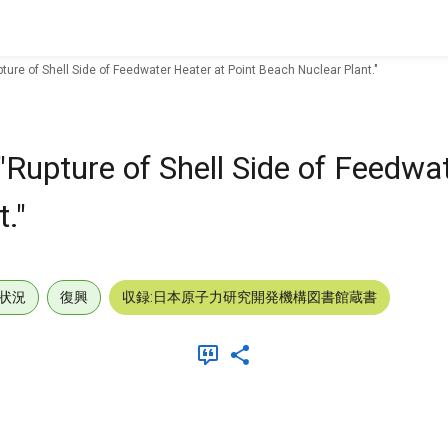
ture of Shell Side of Feedwater Heater at Point Beach Nuclear Plant."
Rupture of Shell Side of Feedwa
."
状況
復興
収録:日本原子力研究開発機構図書館蔵書