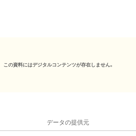
この資料にはデジタルコンテンツが存在しません。
データの提供元