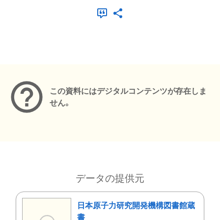
メタデータ
この資料にはデジタルコンテンツが存在しま
せん。
データの提供元
日本原子力研究開発機構図書館蔵
書