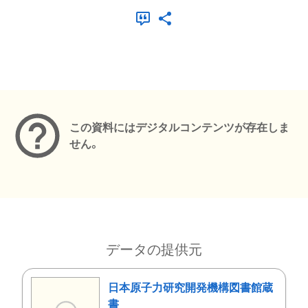
メタデータ
この資料にはデジタルコンテンツが存在しま
せん。
データの提供元
日本原子力研究開発機構図書館蔵
書