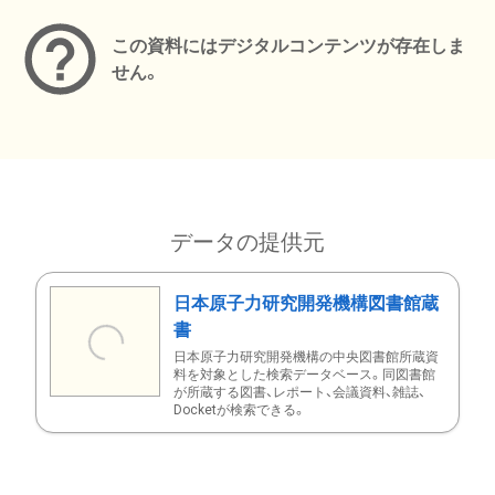
この資料にはデジタルコンテンツが存在しま
せん。
データの提供元
日本原子力研究開発機構図書館蔵
書
日本原子力研究開発機構の中央図書館所蔵資
料を対象とした検索データベース。同図書館
が所蔵する図書、レポート、会議資料、雑誌、
Docketが検索できる。