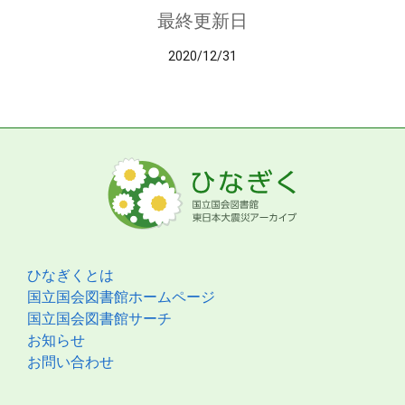
最終更新日
2020/12/31
ひなぎくとは
国立国会図書館ホームページ
国立国会図書館サーチ
お知らせ
お問い合わせ