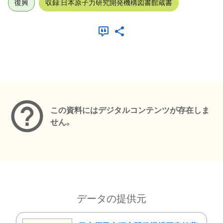
復興
収録:日本原子力研究開発機構図書館蔵書
メタデータ
この資料にはデジタルコンテンツが存在しま
せん。
データの提供元