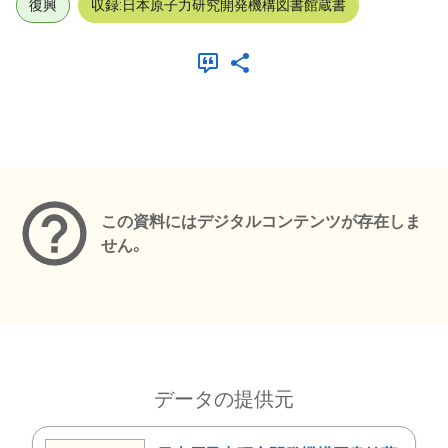
復興
収録:日本原子力研究開発機構図書館蔵書
メタデータ
この資料にはデジタルコンテンツが存在しま
せん。
データの提供元