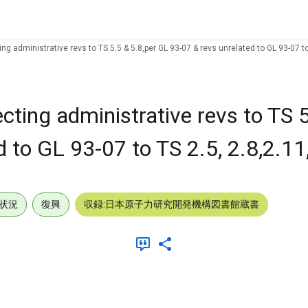
g administrative revs to TS 5.5 & 5.8,per GL 93-07 & revs unrelated to GL 93-07 to 
cting administrative revs to TS 5
 to GL 93-07 to TS 2.5, 2.8,2.11
状況
復興
収録:日本原子力研究開発機構図書館蔵書