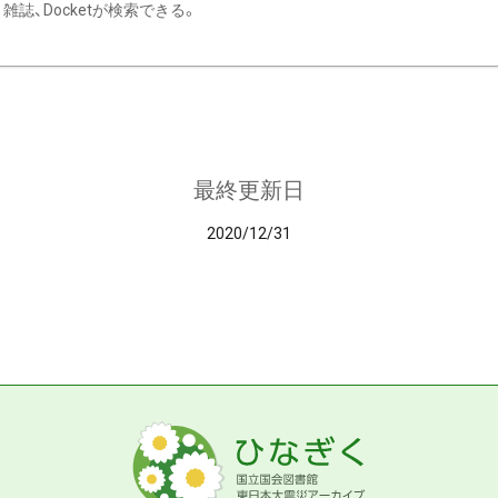
雑誌、Docketが検索できる。
最終更新日
2020/12/31