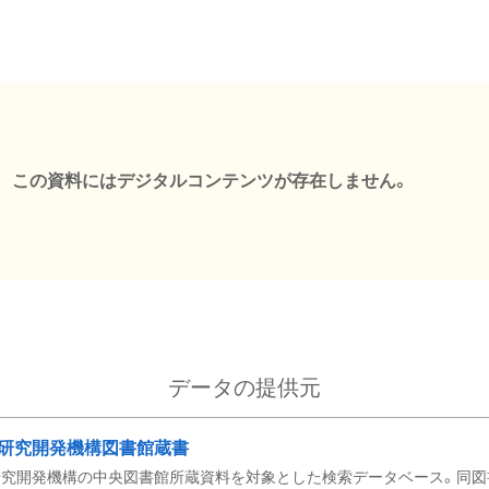
この資料にはデジタルコンテンツが存在しません。
データの提供元
研究開発機構図書館蔵書
究開発機構の中央図書館所蔵資料を対象とした検索データベース。同図