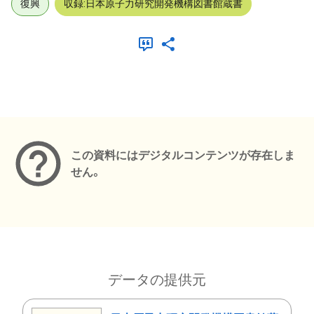
復興
収録:日本原子力研究開発機構図書館蔵書
メタデータ
この資料にはデジタルコンテンツが存在しま
せん。
データの提供元