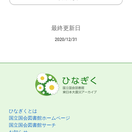
最終更新日
2020/12/31
ひなぎくとは
国立国会図書館ホームページ
国立国会図書館サーチ