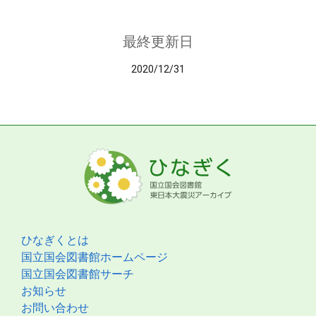
最終更新日
2020/12/31
ひなぎくとは
国立国会図書館ホームページ
国立国会図書館サーチ
お知らせ
お問い合わせ