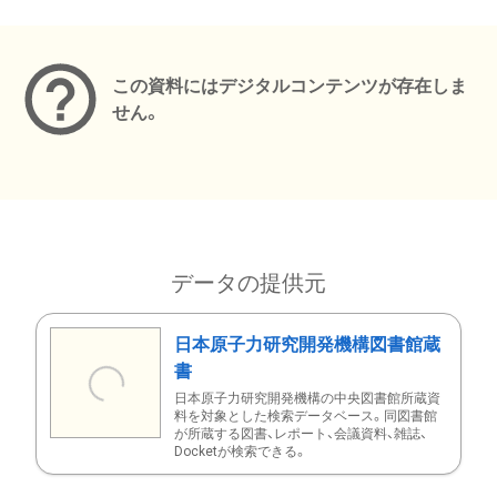
メタデータ
この資料にはデジタルコンテンツが存在しま
せん。
データの提供元
日本原子力研究開発機構図書館蔵
書
日本原子力研究開発機構の中央図書館所蔵資
料を対象とした検索データベース。同図書館
が所蔵する図書、レポート、会議資料、雑誌、
Docketが検索できる。