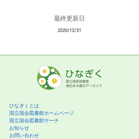
最終更新日
2020/12/31
ひなぎくとは
国立国会図書館ホームページ
国立国会図書館サーチ
お知らせ
お問い合わせ