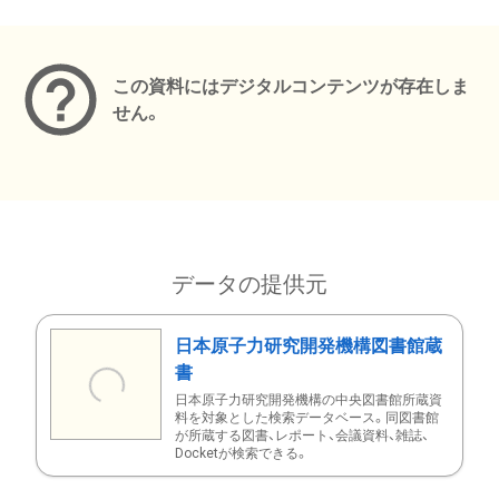
メタデータ
この資料にはデジタルコンテンツが存在しま
せん。
データの提供元
日本原子力研究開発機構図書館蔵
書
日本原子力研究開発機構の中央図書館所蔵資
料を対象とした検索データベース。同図書館
が所蔵する図書、レポート、会議資料、雑誌、
Docketが検索できる。