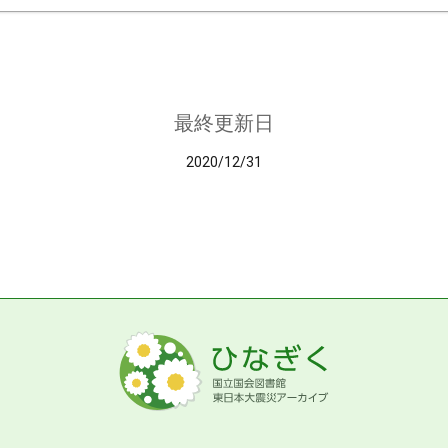
最終更新日
2020/12/31