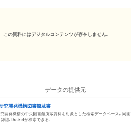
この資料にはデジタルコンテンツが存在しません。
データの提供元
研究開発機構図書館蔵書
究開発機構の中央図書館所蔵資料を対象とした検索データベース。同図
雑誌、Docketが検索できる。