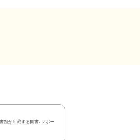
書館が所蔵する図書、レポー