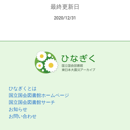
最終更新日
2020/12/31
ひなぎくとは
国立国会図書館ホームページ
国立国会図書館サーチ
お知らせ
お問い合わせ