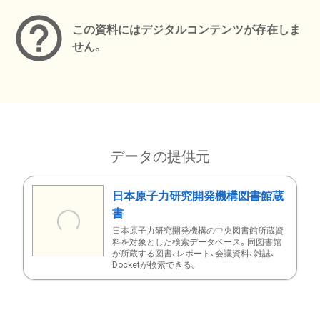
この資料にはデジタルコンテンツが存在しま
せん。
データの提供元
日本原子力研究開発機構図書館蔵
書
日本原子力研究開発機構の中央図書館所蔵資
料を対象とした検索データベース。同図書館
が所蔵する図書、レポート、会議資料、雑誌、
Docketが検索できる。