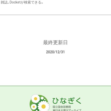
雑誌、Docketが検索できる。
最終更新日
2020/12/31