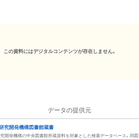
この資料にはデジタルコンテンツが存在しません。
データの提供元
研究開発機構図書館蔵書
究開発機構の中央図書館所蔵資料を対象とした検索データベース。同図