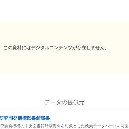
この資料にはデジタルコンテンツが存在しません。
データの提供元
研究開発機構図書館蔵書
究開発機構の中央図書館所蔵資料を対象とした検索データベース。同図