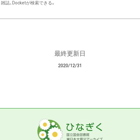
雑誌、Docketが検索できる。
最終更新日
2020/12/31