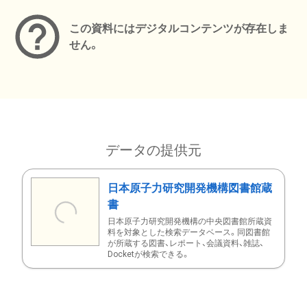
この資料にはデジタルコンテンツが存在しま
せん。
データの提供元
日本原子力研究開発機構図書館蔵
書
日本原子力研究開発機構の中央図書館所蔵資
料を対象とした検索データベース。同図書館
が所蔵する図書、レポート、会議資料、雑誌、
Docketが検索できる。