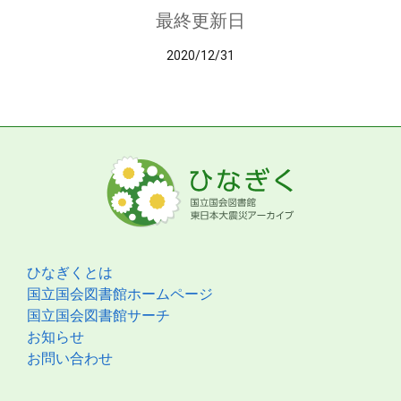
最終更新日
2020/12/31
ひなぎくとは
国立国会図書館ホームページ
国立国会図書館サーチ
お知らせ
お問い合わせ