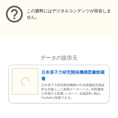
この資料にはデジタルコンテンツが存在しま
せん。
データの提供元
日本原子力研究開発機構図書館蔵
書
日本原子力研究開発機構の中央図書館所蔵資
料を対象とした検索データベース。同図書館
が所蔵する図書、レポート、会議資料、雑誌、
Docketが検索できる。