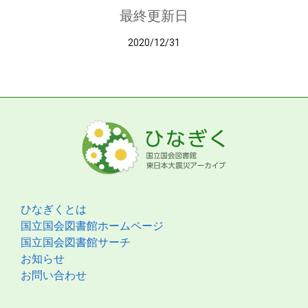
最終更新日
2020/12/31
ひなぎくとは
国立国会図書館ホームページ
国立国会図書館サーチ
お知らせ
お問い合わせ