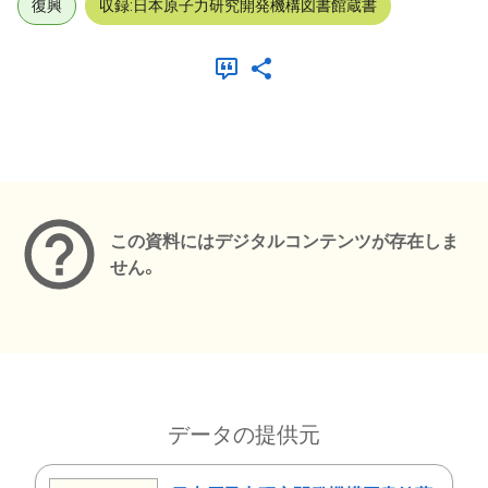
復興
収録:日本原子力研究開発機構図書館蔵書
メタデータ
この資料にはデジタルコンテンツが存在しま
せん。
データの提供元