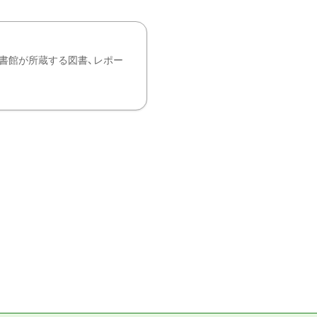
書館が所蔵する図書、レポー