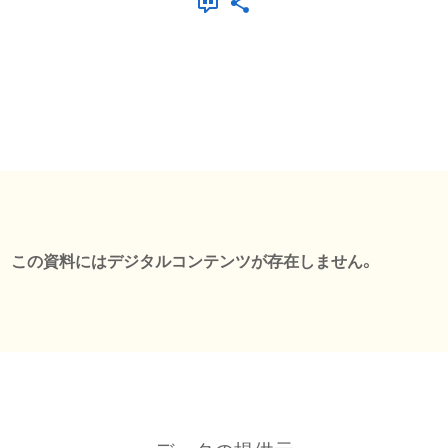
この資料にはデジタルコンテンツが存在しません。