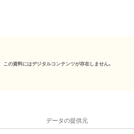
この資料にはデジタルコンテンツが存在しません。
データの提供元