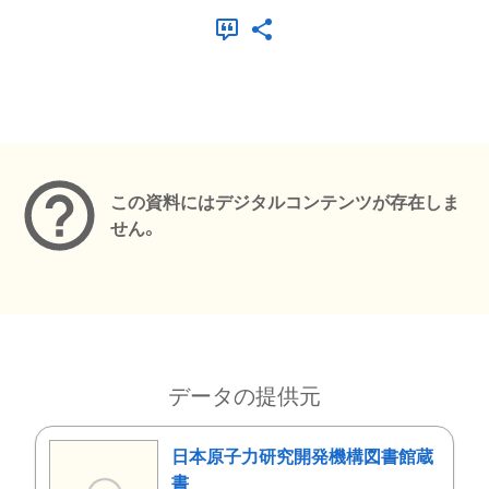
メタデータ
この資料にはデジタルコンテンツが存在しま
せん。
データの提供元
日本原子力研究開発機構図書館蔵
書