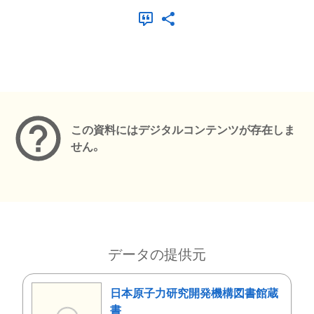
メタデータ
この資料にはデジタルコンテンツが存在しま
せん。
データの提供元
日本原子力研究開発機構図書館蔵
書