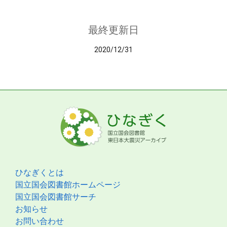
最終更新日
2020/12/31
ひなぎくとは
国立国会図書館ホームページ
国立国会図書館サーチ
お知らせ
お問い合わせ