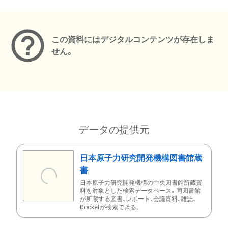
メタデータ
この資料にはデジタルコンテンツが存在しま
せん。
データの提供元
日本原子力研究開発機構図書館蔵
書
日本原子力研究開発機構の中央図書館所蔵資
料を対象とした検索データベース。同図書館
が所蔵する図書、レポート、会議資料、雑誌、
Docketが検索できる。