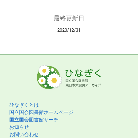
最終更新日
2020/12/31
ひなぎくとは
国立国会図書館ホームページ
国立国会図書館サーチ
お知らせ
お問い合わせ