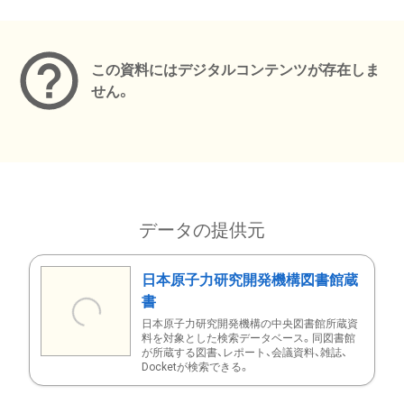
メタデータ
この資料にはデジタルコンテンツが存在しま
せん。
データの提供元
日本原子力研究開発機構図書館蔵
書
日本原子力研究開発機構の中央図書館所蔵資
料を対象とした検索データベース。同図書館
が所蔵する図書、レポート、会議資料、雑誌、
Docketが検索できる。