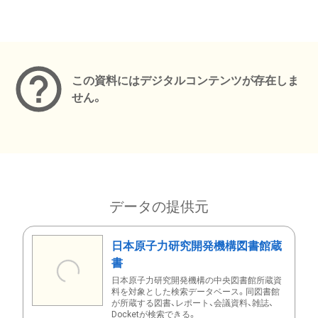
メタデータ
この資料にはデジタルコンテンツが存在しま
せん。
データの提供元
日本原子力研究開発機構図書館蔵
書
日本原子力研究開発機構の中央図書館所蔵資
料を対象とした検索データベース。同図書館
が所蔵する図書、レポート、会議資料、雑誌、
Docketが検索できる。