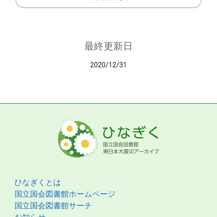
最終更新日
2020/12/31
ひなぎくとは
国立国会図書館ホームページ
国立国会図書館サーチ