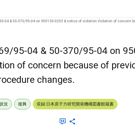
95-04 & 50-370/95-04 on 950130-0203 & notice of violation.Violation of concern be
-369/95-04 & 50-370/95-04 on 9
ation of concern because of previ
 procedure changes.
状況
復興
収録:日本原子力研究開発機構図書館蔵書