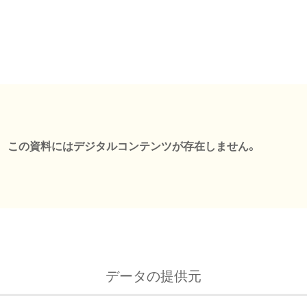
この資料にはデジタルコンテンツが存在しません。
データの提供元