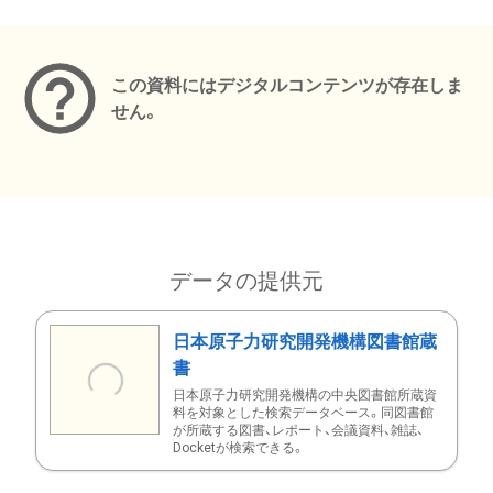
メタデータ
この資料にはデジタルコンテンツが存在しま
せん。
データの提供元
日本原子力研究開発機構図書館蔵
書
日本原子力研究開発機構の中央図書館所蔵資
料を対象とした検索データベース。同図書館
が所蔵する図書、レポート、会議資料、雑誌、
Docketが検索できる。