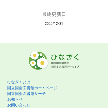
最終更新日
2020/12/31
ひなぎくとは
国立国会図書館ホームページ
国立国会図書館サーチ
お知らせ
お問い合わせ