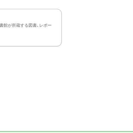
書館が所蔵する図書、レポー