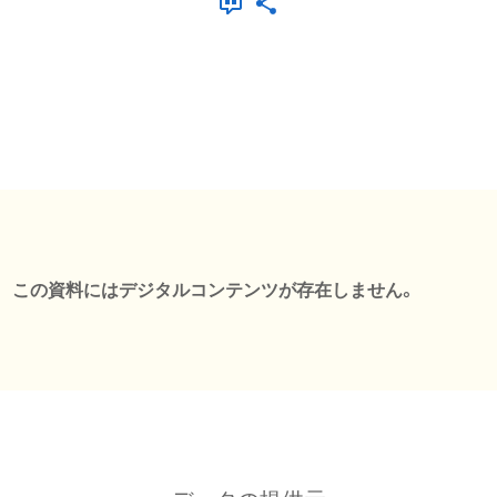
この資料にはデジタルコンテンツが存在しません。