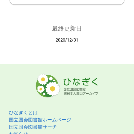
最終更新日
2020/12/31
ひなぎくとは
国立国会図書館ホームページ
国立国会図書館サーチ