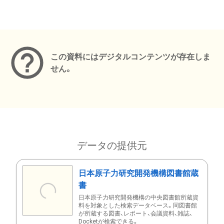
メタデータ
この資料にはデジタルコンテンツが存在しま
せん。
データの提供元
日本原子力研究開発機構図書館蔵
書
日本原子力研究開発機構の中央図書館所蔵資
料を対象とした検索データベース。同図書館
が所蔵する図書、レポート、会議資料、雑誌、
Docketが検索できる。