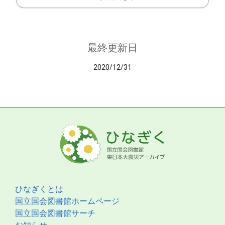
最終更新日
2020/12/31
ひなぎくとは
国立国会図書館ホームページ
国立国会図書館サーチ