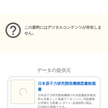
メタデータ
この資料にはデジタルコンテンツが存在しま
せん。
データの提供元
日本原子力研究開発機構図書館蔵
書
日本原子力研究開発機構の中央図書館所蔵資
料を対象とした検索データベース。同図書館
が所蔵する図書、レポート、会議資料、雑誌、
Docketが検索できる。