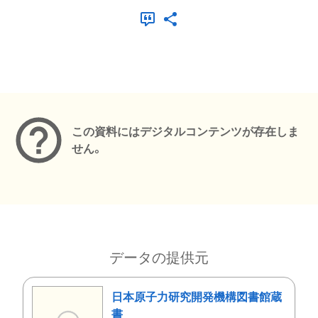
メタデータ
この資料にはデジタルコンテンツが存在しま
せん。
データの提供元
日本原子力研究開発機構図書館蔵
書