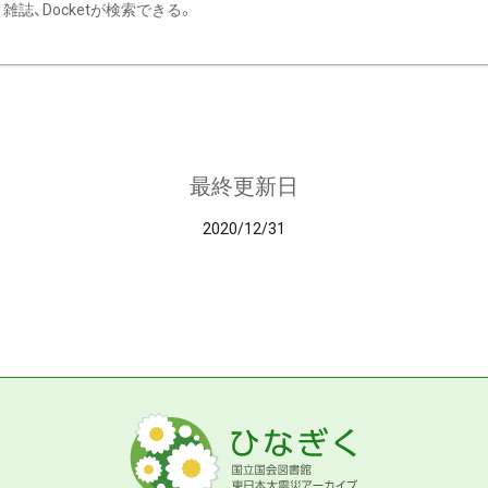
雑誌、Docketが検索できる。
最終更新日
2020/12/31