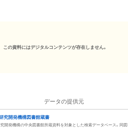
この資料にはデジタルコンテンツが存在しません。
データの提供元
研究開発機構図書館蔵書
究開発機構の中央図書館所蔵資料を対象とした検索データベース。同図