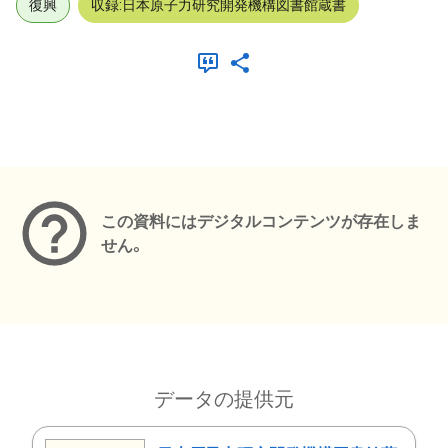
復興
収録:日本原子力研究開発機構図書館蔵書
メタデータ
この資料にはデジタルコンテンツが存在しま
せん。
データの提供元