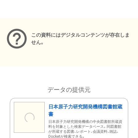
メタデータ
この資料にはデジタルコンテンツが存在しま
せん。
データの提供元
日本原子力研究開発機構図書館蔵
書
日本原子力研究開発機構の中央図書館所蔵資
料を対象とした検索データベース。同図書館
が所蔵する図書、レポート、会議資料、雑誌、
Docketが検索できる。