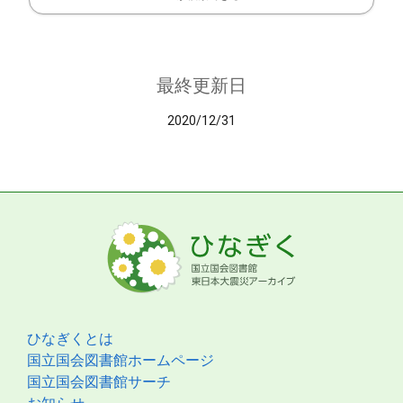
最終更新日
2020/12/31
ひなぎくとは
国立国会図書館ホームページ
国立国会図書館サーチ