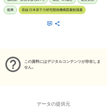
復興
収録:日本原子力研究開発機構図書館蔵書
メタデータ
この資料にはデジタルコンテンツが存在しま
せん。
データの提供元